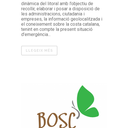
dinàmica del litoral amb l’objectiu de
recollir, elaborar i posar a disposició de
les administracions, ciutadania i
empreses, la informació geolocalitzada i
el coneixement sobre la costa catalana,
tenint en compte la present situació
d’emergència...
LLEGEIX MÉS