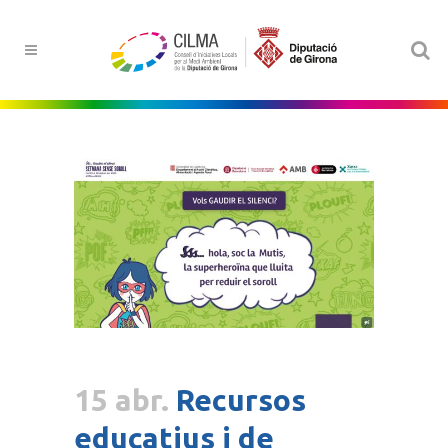
15 abr.
Recursos
educatius i de