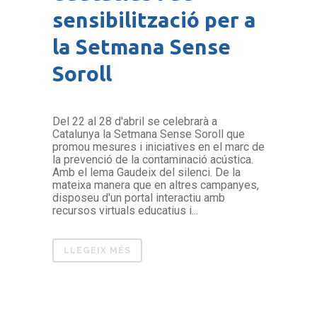
sensibilització per a
la Setmana Sense
Soroll
Del 22 al 28 d'abril se celebrarà a
Catalunya la Setmana Sense Soroll que
promou mesures i iniciatives en el marc de
la prevenció de la contaminació acústica.
Amb el lema Gaudeix del silenci. De la
mateixa manera que en altres campanyes,
disposeu d'un portal interactiu amb
recursos virtuals educatius i...
LLEGEIX MÉS