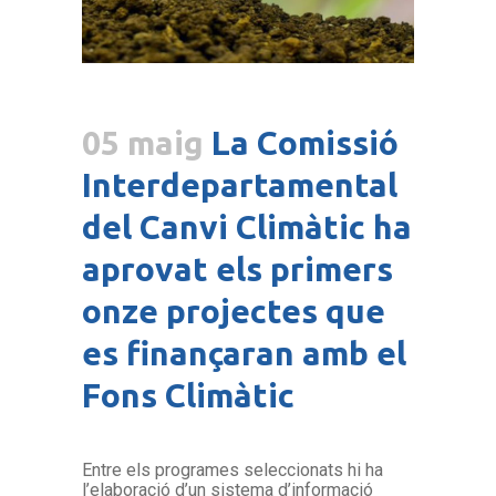
05 maig
La Comissió
Interdepartamental
del Canvi Climàtic ha
aprovat els primers
onze projectes que
es finançaran amb el
Fons Climàtic
Entre els programes seleccionats hi ha
l’elaboració d’un sistema d’informació