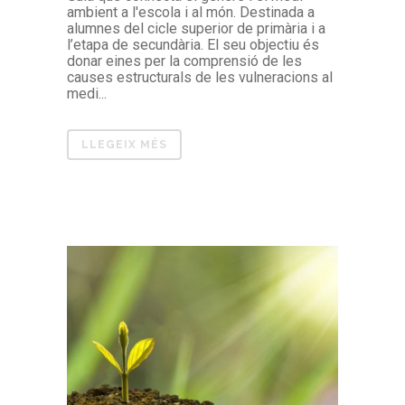
ambient a l'escola i al món. Destinada a
alumnes del cicle superior de primària i a
l’etapa de secundària. El seu objectiu és
donar eines per la comprensió de les
causes estructurals de les vulneracions al
medi...
LLEGEIX MÉS