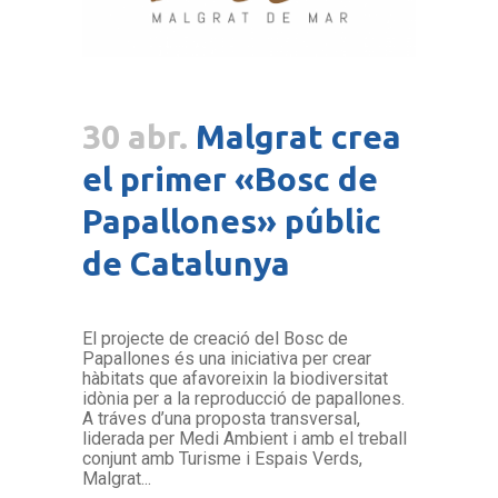
30 abr.
Malgrat crea
el primer «Bosc de
Papallones» públic
de Catalunya
El projecte de creació del Bosc de
Papallones és una iniciativa per crear
hàbitats que afavoreixin la biodiversitat
idònia per a la reproducció de papallones.
A tráves d’una proposta transversal,
liderada per Medi Ambient i amb el treball
conjunt amb Turisme i Espais Verds,
Malgrat...