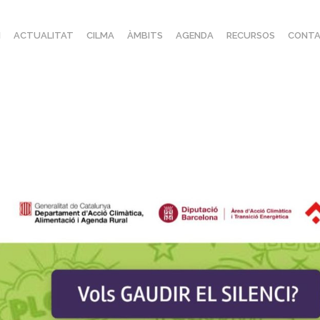
I
ACTUALITAT
CILMA
ÀMBITS
AGENDA
RECURSOS
CONTA