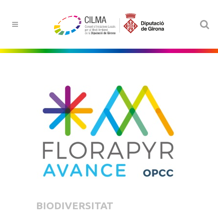
BIODIVERSITAT