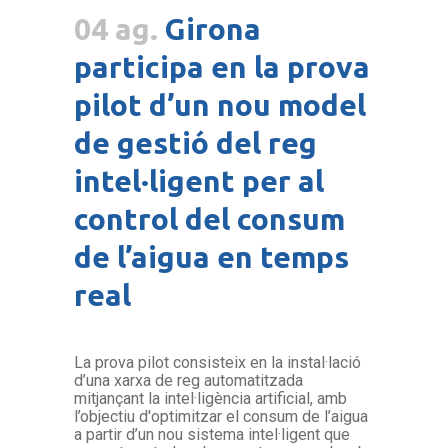
04 ag.
Girona
participa en la prova
pilot d’un nou model
de gestió del reg
intel·ligent per al
control del consum
de l’aigua en temps
real
La prova pilot consisteix en la instal·lació
d’una xarxa de reg automatitzada
mitjançant la intel·ligència artificial, amb
l’objectiu d'optimitzar el consum de l’aigua
a partir d’un nou sistema intel·ligent que