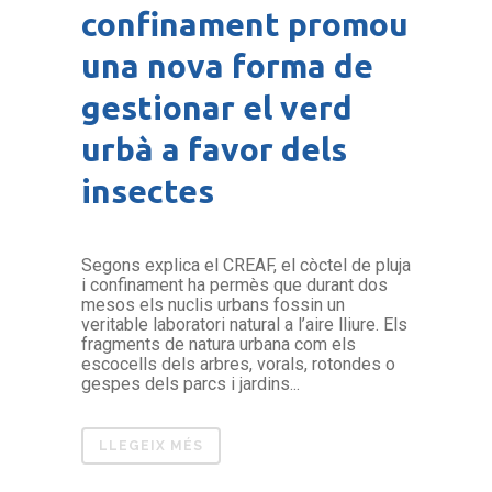
confinament promou
una nova forma de
gestionar el verd
urbà a favor dels
insectes
Segons explica el CREAF, el còctel de pluja
i confinament ha permès que durant dos
mesos els nuclis urbans fossin un
veritable laboratori natural a l’aire lliure. Els
fragments de natura urbana com els
escocells dels arbres, vorals, rotondes o
gespes dels parcs i jardins...
LLEGEIX MÉS