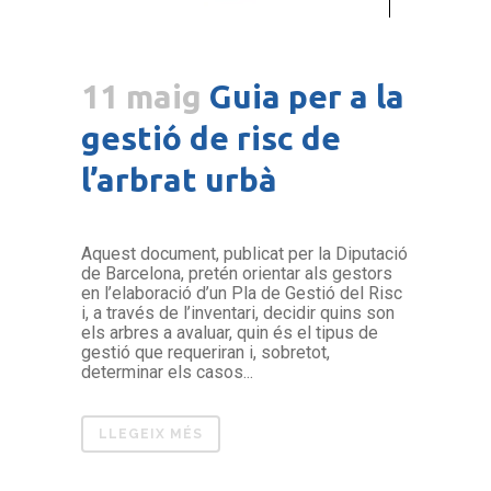
11 maig
Guia per a la
gestió de risc de
l’arbrat urbà
Aquest document, publicat per la Diputació
de Barcelona, pretén orientar als gestors
en l’elaboració d’un Pla de Gestió del Risc
i, a través de l’inventari, decidir quins son
els arbres a avaluar, quin és el tipus de
gestió que requeriran i, sobretot,
determinar els casos...
LLEGEIX MÉS