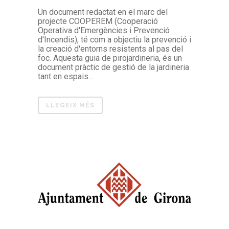
Un document redactat en el marc del
projecte COOPEREM (Cooperació
Operativa d'Emergències i Prevenció
d'Incendis), té com a objectiu la prevenció i
la creació d'entorns resistents al pas del
foc. Aquesta guia de pirojardineria, és un
document pràctic de gestió de la jardineria
tant en espais...
LLEGEIX MÉS