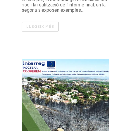
risc i la realització de l’informe final; en la
segona s’exposen exemples...
LLEGEIX MÉS