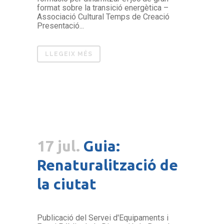
format sobre la transició energètica –
Associació Cultural Temps de Creació
Presentació...
LLEGEIX MÉS
17 jul.
Guia:
Renaturalització de
la ciutat
Publicació del Servei d'Equipaments i