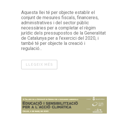
Aquesta llei té per objecte establir el
conjunt de mesures fiscals, financeres,
administratives i del sector públic
necessàries per a completar el règim
jurídic dels pressupostos de la Generalitat
de Catalunya per a l'exercici del 2020, i
també té per objecte la creació i
regulació...
LLEGEIX MÉS