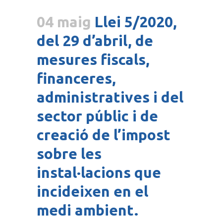
04 maig
Llei 5/2020,
del 29 d’abril, de
mesures fiscals,
financeres,
administratives i del
sector públic i de
creació de l’impost
sobre les
instal·lacions que
incideixen en el
medi ambient.