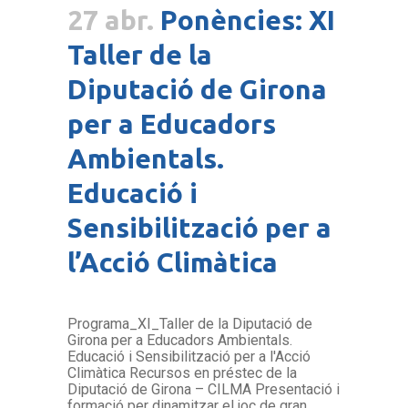
27 abr.
Ponències: XI
Taller de la
Diputació de Girona
per a Educadors
Ambientals.
Educació i
Sensibilització per a
l’Acció Climàtica
Programa_XI_Taller de la Diputació de
Girona per a Educadors Ambientals.
Educació i Sensibilització per a l'Acció
Climàtica Recursos en préstec de la
Diputació de Girona – CILMA Presentació i
formació per dinamitzar el joc de gran