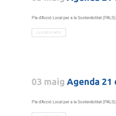
Pla d'Acció Local per a la Sostenibilitat (PALS).
LLEGEIX MÉS
03 maig
Agenda 21 
Pla d'Acció Local per a la Sostenibilitat (PALS).