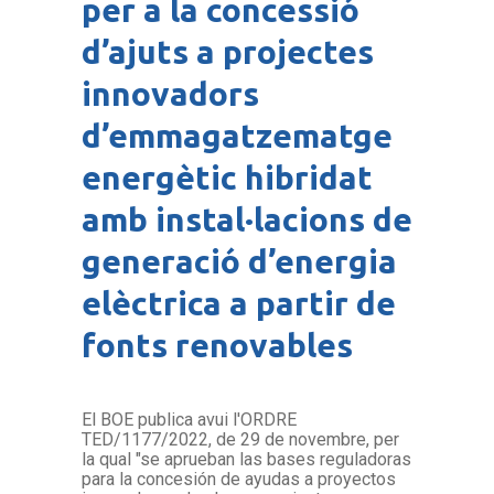
per a la concessió
d’ajuts a projectes
innovadors
d’emmagatzematge
energètic hibridat
amb instal·lacions de
generació d’energia
elèctrica a partir de
fonts renovables
El BOE publica avui l'ORDRE
TED/1177/2022, de 29 de novembre, per
la qual "se aprueban las bases reguladoras
para la concesión de ayudas a proyectos