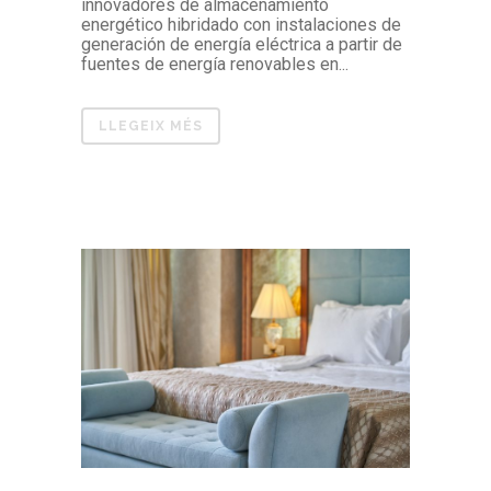
innovadores de almacenamiento
energético hibridado con instalaciones de
generación de energía eléctrica a partir de
fuentes de energía renovables en...
LLEGEIX MÉS