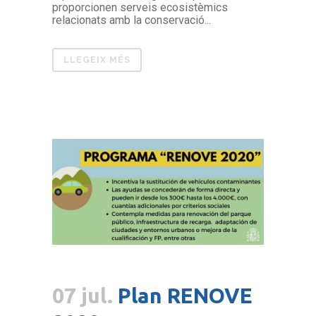
proporcionen serveis ecosistèmics
relacionats amb la conservació...
LLEGEIX MÉS
07 jul.
Plan RENOVE