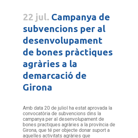
22 jul.
Campanya de
subvencions per al
desenvolupament
de bones pràctiques
agràries a la
demarcació de
Girona
Amb data 20 de juliol ha estat aprovada la
convocatòria de subvencions dins la
campanya per al desenvolupament de
bones practiques agràries a la província de
Girona, que té per objecte donar suport a
aquelles activitats agràries que