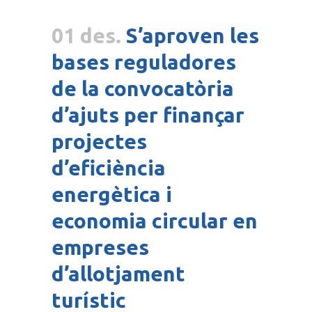
01 des.
S’aproven les
bases reguladores
de la convocatòria
d’ajuts per finançar
projectes
d’eficiència
energètica i
economia circular en
empreses
d’allotjament
turístic