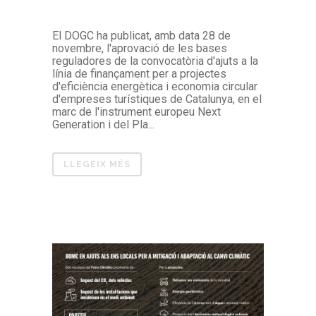
El DOGC ha publicat, amb data 28 de
novembre, l'aprovació de les bases
reguladores de la convocatòria d'ajuts a la
línia de finançament per a projectes
d'eficiència energètica i economia circular
d'empreses turístiques de Catalunya, en el
marc de l'instrument europeu Next
Generation i del Pla...
LLEGEIX MÉS