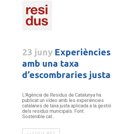
23 juny
Experiències
amb una taxa
d’escombraries justa
L'Agència de Residus de Catalunya ha
publicat un vídeo amb les experiències
catalanes de taxa justa aplicada a la gestió
dels residus municipals. Font:
Sostenible.cat...
LLEGEIX MÉS