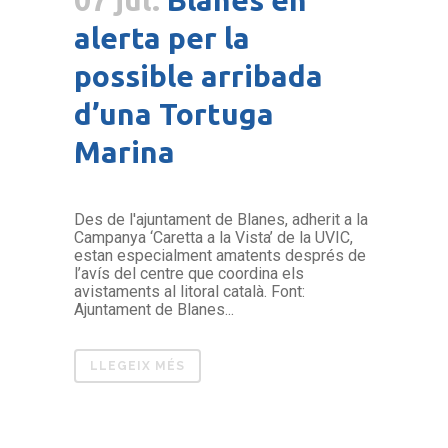
alerta per la
possible arribada
d’una Tortuga
Marina
Des de l'ajuntament de Blanes, adherit a la
Campanya ‘Caretta a la Vista’ de la UVIC,
estan especialment amatents després de
l’avís del centre que coordina els
avistaments al litoral català. Font:
Ajuntament de Blanes...
LLEGEIX MÉS