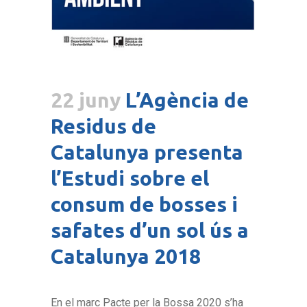
22 juny
L’Agència de
Residus de
Catalunya presenta
l’Estudi sobre el
consum de bosses i
safates d’un sol ús a
Catalunya 2018
En el marc Pacte per la Bossa 2020 s’ha