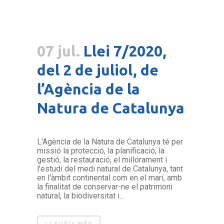
07 jul.
Llei 7/2020,
del 2 de juliol, de
l’Agència de la
Natura de Catalunya
L'Agència de la Natura de Catalunya té per
missió la protecció, la planificació, la
gestió, la restauració, el millorament i
l'estudi del medi natural de Catalunya, tant
en l'àmbit continental com en el marí, amb
la finalitat de conservar-ne el patrimoni
natural, la biodiversitat i...
LLEGEIX MÉS