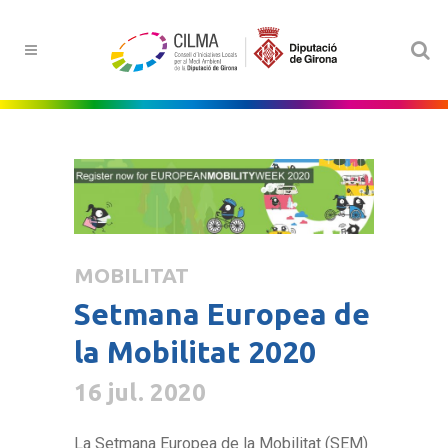
MOBILITAT
Setmana Europea de
la Mobilitat 2020
16 jul. 2020
La Setmana Europea de la Mobilitat (SEM)