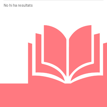
No hi ha resultats