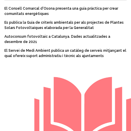
El Consell Comarcal d'Osona presenta una guia pràctica per crear
comunitats energètiques
Es publica la Guia de criteris ambientals per als projectes de Plantes
Solars Fotovoltaiques elaborada per la Generalitat
Autoconsum fotovoltaic a Catalunya. Dades actualitzades a
desembre de 2021
El Servei de Medi Ambient publica un catàleg de serveis mitjançant el
qual ofereix suport administratiu i tècnic als ajuntaments