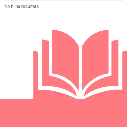
No hi ha resultats