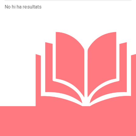
No hi ha resultats