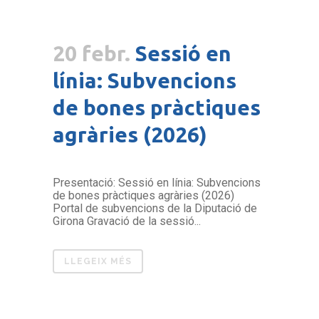
20 febr.
Sessió en
línia: Subvencions
de bones pràctiques
agràries (2026)
Presentació: Sessió en línia: Subvencions
de bones pràctiques agràries (2026)
Portal de subvencions de la Diputació de
Girona Gravació de la sessió...
LLEGEIX MÉS