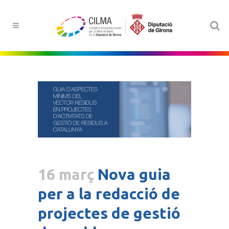
16 març
Nova guia
per a la redacció de
projectes de gestió