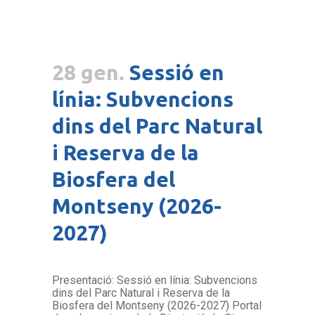
28 gen.
Sessió en
línia: Subvencions
dins del Parc Natural
i Reserva de la
Biosfera del
Montseny (2026-
2027)
Presentació: Sessió en línia: Subvencions
dins del Parc Natural i Reserva de la
Biosfera del Montseny (2026-2027) Portal