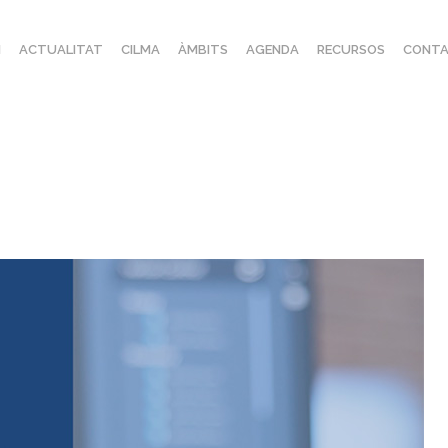
I
ACTUALITAT
CILMA
ÀMBITS
AGENDA
RECURSOS
CONTA