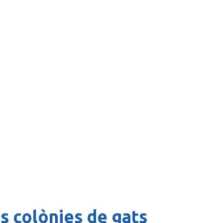
es colònies de gats