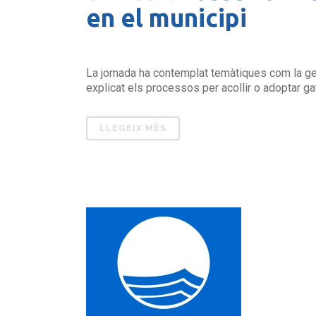
en el municipi
La jornada ha contemplat temàtiques com la gest
explicat els processos per acollir o adoptar gat
LLEGEIX MÉS