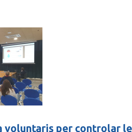
 voluntaris per controlar l