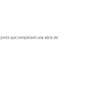
i ports que compleixen una sèrie de