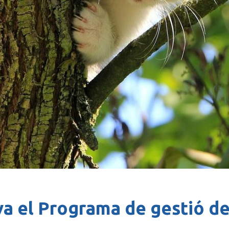
a el Programa de gestió de