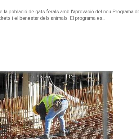
de la població de gats ferals amb l'aprovació del nou Programa d
rets i el benestar dels animals. El programa es...