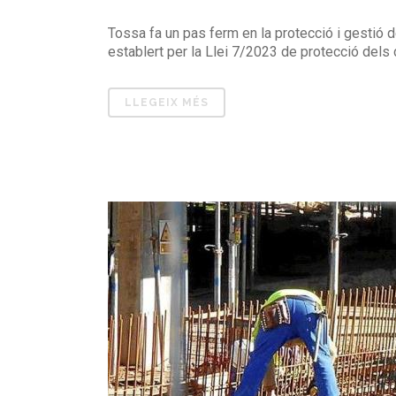
Tossa fa un pas ferm en la protecció i gestió 
establert per la Llei 7/2023 de protecció dels d
LLEGEIX MÉS