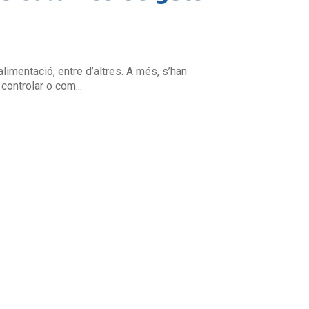
limentació, entre d’altres. A més, s’han
controlar o com...