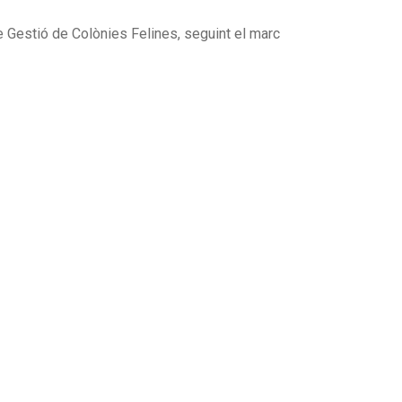
e Gestió de Colònies Felines, seguint el marc