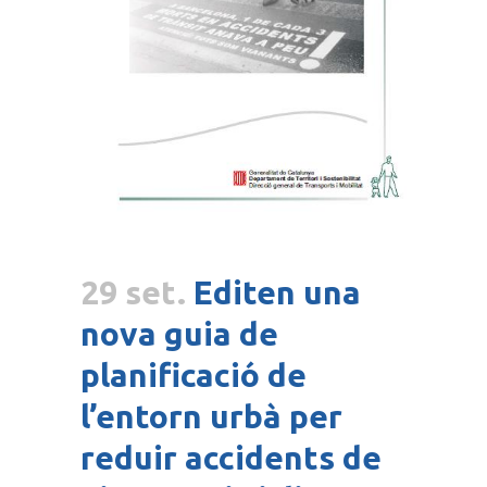
29 set.
Editen una
nova guia de
planificació de
l’entorn urbà per
reduir accidents de