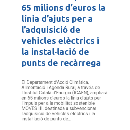
65 milions d’euros la
línia d’ajuts per a
l’adquisició de
vehicles elèctrics i
la instal·lació de
punts de recàrrega
El Departament d’Acció Climàtica,
Alimentació i Agenda Rural, a través de
l’Institut Català d’Energia (ICAEN), ampliarà
en 65 milions d’euros la línia d’ajuts per
l’impuls per a la mobilitat sostenible
MOVES III, destinada a subvencionar
l’adquisició de vehicles elèctrics i la
instal·lació de punts de...