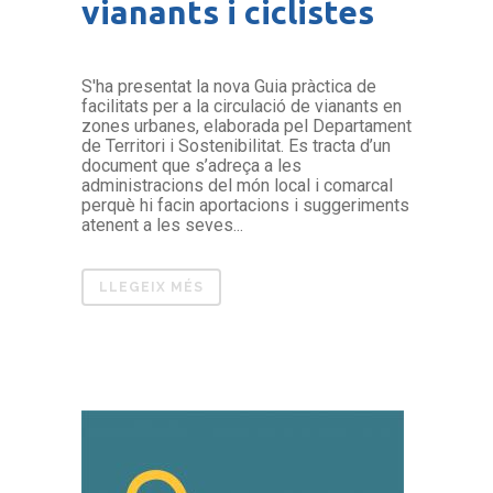
vianants i ciclistes
S'ha presentat la nova Guia pràctica de
facilitats per a la circulació de vianants en
zones urbanes, elaborada pel Departament
de Territori i Sostenibilitat. Es tracta d’un
document que s’adreça a les
administracions del món local i comarcal
perquè hi facin aportacions i suggeriments
atenent a les seves...
LLEGEIX MÉS