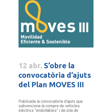
12 abr.
S’obre la
convocatòria d’ajuts
del Plan MOVES III
Publicada la convocatòria d'ajuts que
subvenciona la compra de vehicles
elèctrics “endollables” i de pila de