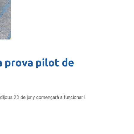
 prova pilot de
 dijous 23 de juny començarà a funcionar i