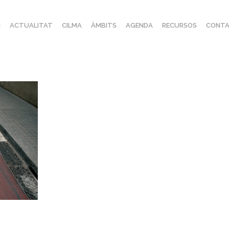
I
ACTUALITAT
CILMA
ÀMBITS
AGENDA
RECURSOS
CONTA