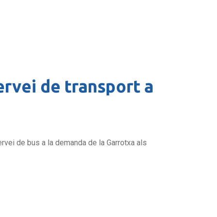
ervei de transport a
 servei de bus a la demanda de la Garrotxa als