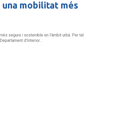
 una mobilitat més
més segura i sostenible en l’àmbit urbà. Per tal
epartament d’Interior...