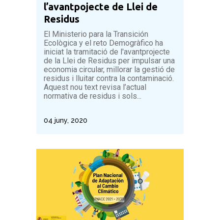
l’avantpojecte de Llei de
Residus
El Ministerio para la Transición
Ecològica y el reto Demogràfico ha
iniciat la tramitació de l'avantprojecte
de la Llei de Residus per impulsar una
economia circular, millorar la gestió de
residus i lluitar contra la contaminació.
Aquest nou text revisa l’actual
normativa de residus i sols...
04 juny, 2020