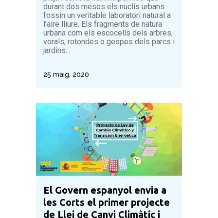
durant dos mesos els nuclis urbans
fossin un veritable laboratori natural a
l’aire lliure. Els fragments de natura
urbana com els escocells dels arbres,
vorals, rotondes o gespes dels parcs i
jardins...
25 maig, 2020
El Govern espanyol envia a
les Corts el primer projecte
de Llei de Canvi Climàtic i