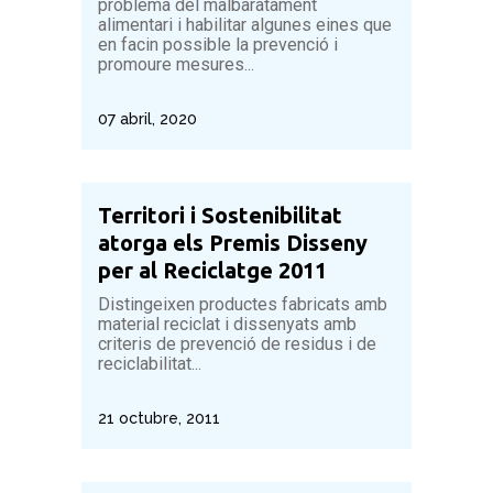
problema del malbaratament
alimentari i habilitar algunes eines que
en facin possible la prevenció i
promoure mesures...
07 abril, 2020
Territori i Sostenibilitat
atorga els Premis Disseny
per al Reciclatge 2011
Distingeixen productes fabricats amb
material reciclat i dissenyats amb
criteris de prevenció de residus i de
reciclabilitat...
21 octubre, 2011