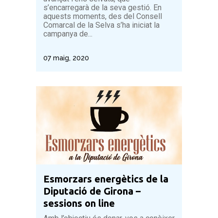
s’encarregarà de la seva gestió. En
aquests moments, des del Consell
Comarcal de la Selva s’ha iniciat la
campanya de...
07 maig, 2020
Esmorzars energètics de la
Diputació de Girona –
sessions on line