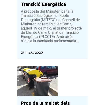
Transició Energètica
A proposta del Ministeri per a la
Transició Ecològica i el Repte
Demogràfic (MITECO), el Consell de
Ministres ha remès a les Corts,
aquest 19 de maig, el primer projecte
de Llei de Canvi Climàtic i Transició
Energètica (PLCCTE). Amb això,
s'inicia la tramitació parlamentària...
25 maig, 2020
Prop de la meitat dels