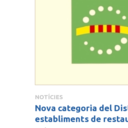
NOTÍCIES
Nova categoria del Dis
establiments de resta