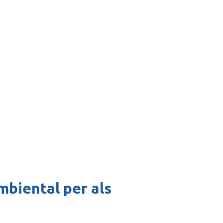
mbiental per als