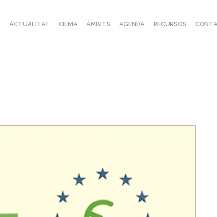
I
ACTUALITAT
CILMA
ÀMBITS
AGENDA
RECURSOS
CONTA