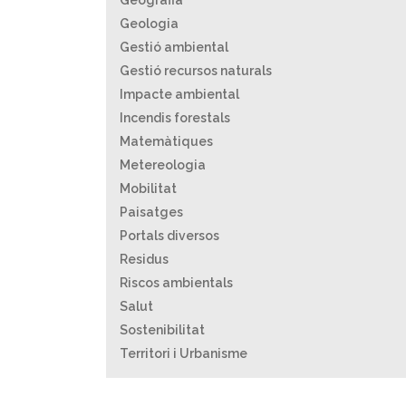
Geografia
Geologia
Gestió ambiental
Gestió recursos naturals
Impacte ambiental
Incendis forestals
Matemàtiques
Metereologia
Mobilitat
Paisatges
Portals diversos
Residus
Riscos ambientals
Salut
Sostenibilitat
Territori i Urbanisme