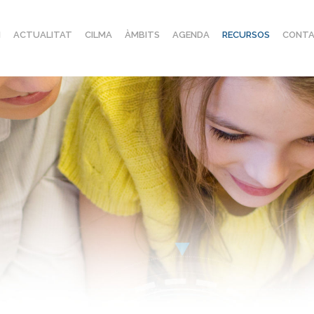
I
ACTUALITAT
CILMA
ÀMBITS
AGENDA
RECURSOS
CONTA