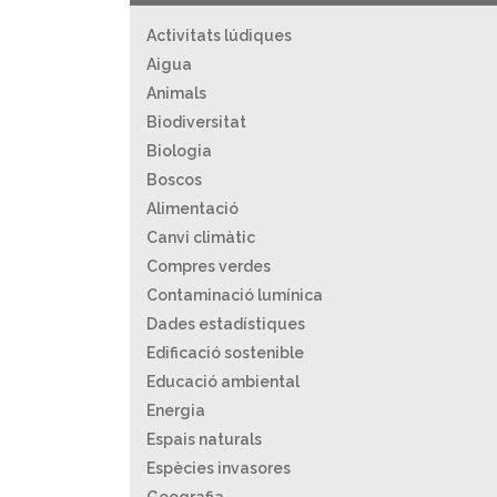
Activitats lúdiques
Aigua
Animals
Biodiversitat
Biologia
Boscos
Alimentació
Canvi climàtic
Compres verdes
Contaminació lumínica
Dades estadístiques
Edificació sostenible
Educació ambiental
Energia
Espais naturals
Espècies invasores