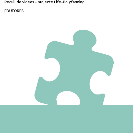
Recull de videos - projecte Life-Polyfarming
EDUFORES