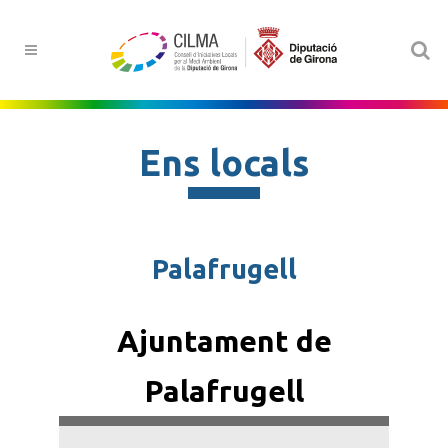
Ens locals
Palafrugell
Ajuntament de
Palafrugell