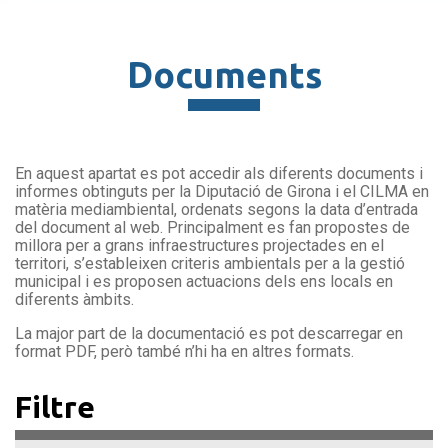
Documents
En aquest apartat es pot accedir als diferents documents i
informes obtinguts per la Diputació de Girona i el CILMA en
matèria mediambiental, ordenats segons la data d’entrada
del document al web. Principalment es fan propostes de
millora per a grans infraestructures projectades en el
territori, s’estableixen criteris ambientals per a la gestió
municipal i es proposen actuacions dels ens locals en
diferents àmbits.
La major part de la documentació es pot descarregar en
format PDF, però també n’hi ha en altres formats.
Filtre