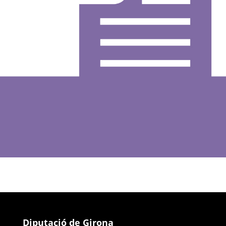
Diputació de Girona