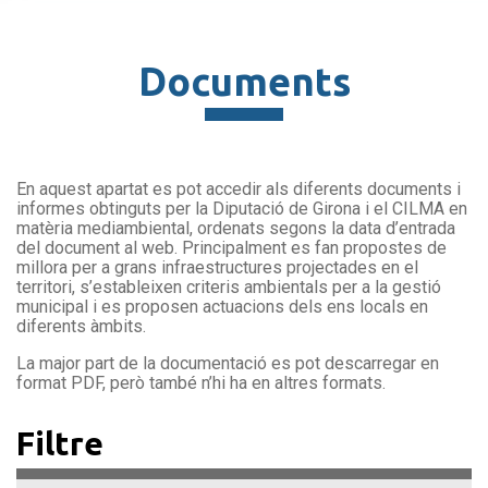
Documents
En aquest apartat es pot accedir als diferents documents i
informes obtinguts per la Diputació de Girona i el CILMA en
matèria mediambiental, ordenats segons la data d’entrada
del document al web. Principalment es fan propostes de
millora per a grans infraestructures projectades en el
territori, s’estableixen criteris ambientals per a la gestió
municipal i es proposen actuacions dels ens locals en
diferents àmbits.
La major part de la documentació es pot descarregar en
format PDF, però també n’hi ha en altres formats.
Filtre