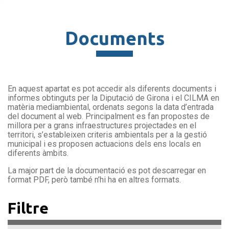
Documents
En aquest apartat es pot accedir als diferents documents i
informes obtinguts per la Diputació de Girona i el CILMA en
matèria mediambiental, ordenats segons la data d’entrada
del document al web. Principalment es fan propostes de
millora per a grans infraestructures projectades en el
territori, s’estableixen criteris ambientals per a la gestió
municipal i es proposen actuacions dels ens locals en
diferents àmbits.
La major part de la documentació es pot descarregar en
format PDF, però també n’hi ha en altres formats.
Filtre