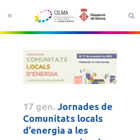
17 gen.
Jornades de
Comunitats locals
d’energia a les