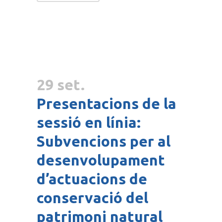
29 set.
Presentacions de la
sessió en línia:
Subvencions per al
desenvolupament
d’actuacions de
conservació del
patrimoni natural