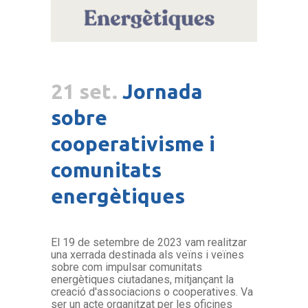
21 set.
Jornada
sobre
cooperativisme i
comunitats
energètiques
El 19 de setembre de 2023 vam realitzar
una xerrada destinada als veïns i veïnes
sobre com impulsar comunitats
energètiques ciutadanes, mitjançant la
creació d'associacions o cooperatives. Va
ser un acte organitzat per les oficines