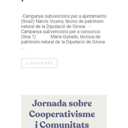
-Campanya subvencions per a ajuntaments
(línia2) Narcís Vicens, tècnic de patrimoni
natural de la Diputació de Girona -
Campanya subvencions per a consorcis
(línia 1) Maria Guirado, tècnica de
patrimoni natural de la Diputació de Girona
...
LLEGEIX MÉS