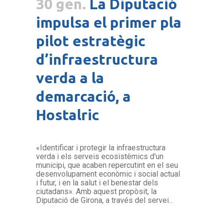
30 gen.
La Diputació
impulsa el primer pla
pilot estratègic
d’infraestructura
verda a la
demarcació, a
Hostalric
«Identificar i protegir la infraestructura
verda i els serveis ecosistèmics d'un
municipi, que acaben repercutint en el seu
desenvolupament econòmic i social actual
i futur, i en la salut i el benestar dels
ciutadans». Amb aquest propòsit, la
Diputació de Girona, a través del servei...