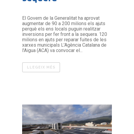
El Govern de la Generalitat ha aprovat
augmentar de 90 a 200 milions els ajuts
perquè els ens locals puguin realitzar
inversions per fer front a la sequera. 120
milions en ajuts per reparar fuites de les
xarxes municipals L’Agència Catalana de
l’Aigua (ACA) va convocar el...
LLEGEIX MÉS