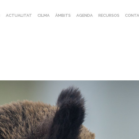
I
ACTUALITAT
CILMA
ÀMBITS
AGENDA
RECURSOS
CONTA