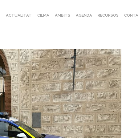
I
ACTUALITAT
CILMA
ÀMBITS
AGENDA
RECURSOS
CONTA