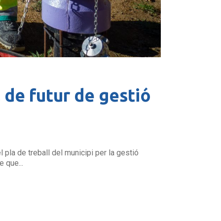
 de futur de gestió
pla de treball del municipi per la gestió
 que...