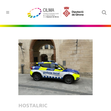
HOSTALRIC