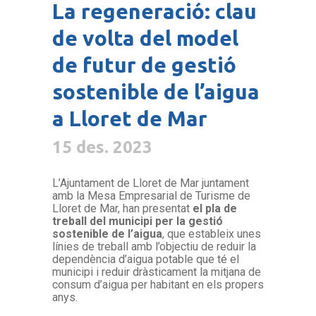
La regeneració: clau
de volta del model
de futur de gestió
sostenible de l’aigua
a Lloret de Mar
15 des. 2023
L’Ajuntament de Lloret de Mar juntament
amb la Mesa Empresarial de Turisme de
Lloret de Mar, han presentat
el pla de
treball del municipi per la gestió
sostenible de l’aigua
, que estableix unes
línies de treball amb l’objectiu de reduir la
dependència d’aigua potable que té el
municipi i reduir dràsticament la mitjana de
consum d’aigua per habitant en els propers
anys.