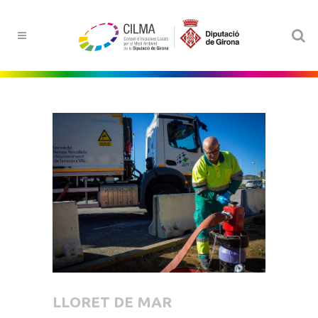
LLORET DE MAR