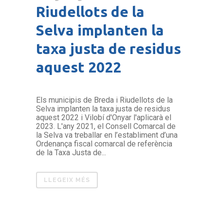
Riudellots de la
Selva implanten la
taxa justa de residus
aquest 2022
Els municipis de Breda i Riudellots de la
Selva implanten la taxa justa de residus
aquest 2022 i Vilobí d'Onyar l'aplicarà el
2023. L'any 2021, el Consell Comarcal de
la Selva va treballar en l’establiment d’una
Ordenança fiscal comarcal de referència
de la Taxa Justa de...
LLEGEIX MÉS