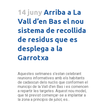
14 juny
Arriba a La
Vall d’en Bas el nou
sistema de recollida
de residus que es
desplega a la
Garrotxa
Aquestes setmanes s'estan celebrant
reunions informatives amb els habitants
de cadascun dels nuclis que conformen el
municipi de la Vall d'en Bas i es comencen
a repartir les targetes. Aquest nou model,
que té previst començar-se a implantar a
la zona a principis de juliol, es...