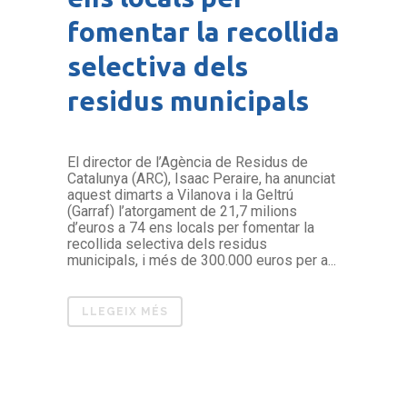
fomentar la recollida
selectiva dels
residus municipals
El director de l’Agència de Residus de
Catalunya (ARC), Isaac Peraire, ha anunciat
aquest dimarts a Vilanova i la Geltrú
(Garraf) l’atorgament de 21,7 milions
d’euros a 74 ens locals per fomentar la
recollida selectiva dels residus
municipals, i més de 300.000 euros per a...
LLEGEIX MÉS