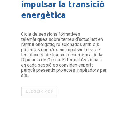
impulsar la transició
energètica
Cicle de sessions formatives
telemàtiques sobre temes d’actualitat en
l’àmbit energètic, relacionades amb els
projectes que s’estan impulsant des de
les oficines de transició energètica de la
Diputació de Girona. El format és virtual i
en cada sessió es conviden experts
perquè presentin projectes inspiradors per
als...
LLEGEIX MÉS