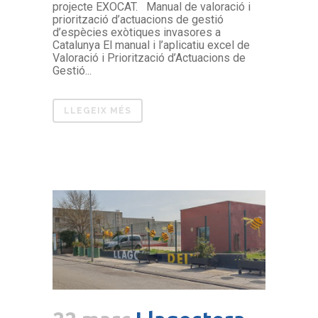
projecte EXOCAT. Manual de valoració i
priorització d’actuacions de gestió
d’espècies exòtiques invasores a
Catalunya El manual i l’aplicatiu excel de
Valoració i Priorització d’Actuacions de
Gestió...
LLEGEIX MÉS