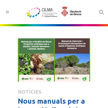
NOTÍCIES
Nous manuals per a