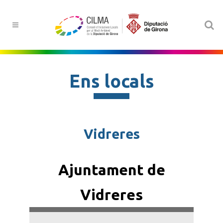
Ens locals
Vidreres
Ajuntament de
Vidreres