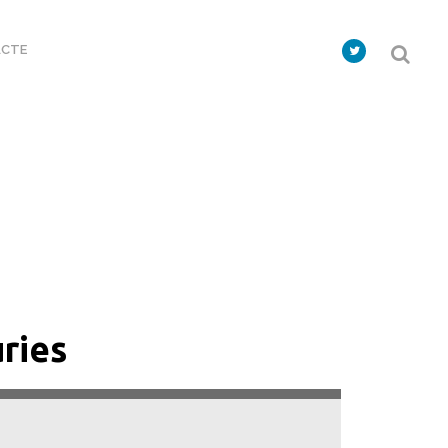
CTE
ries