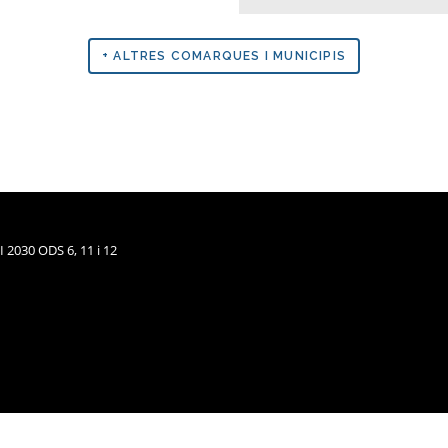
+ ALTRES COMARQUES I MUNICIPIS