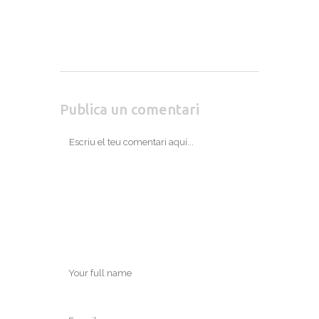
Publica un comentari