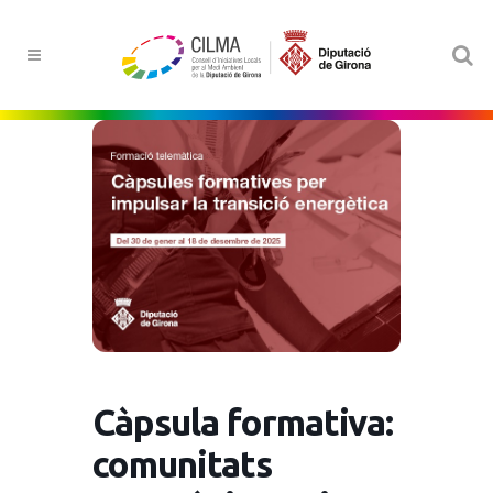
Càpsula formativa:
comunitats