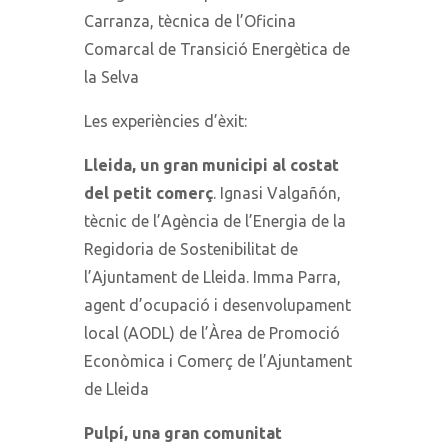
Carranza, tècnica de l’Oficina
Comarcal de Transició Energètica de
la Selva
Les experiències d’èxit:
Lleida, un gran municipi al costat
del petit comerç
. Ignasi Valgañón,
tècnic de l’Agència de l’Energia de la
Regidoria de Sostenibilitat de
l’Ajuntament de Lleida. Imma Parra,
agent d’ocupació i desenvolupament
local (AODL) de l’Àrea de Promoció
Econòmica i Comerç de l’Ajuntament
de Lleida
Pulpí, una gran comunitat