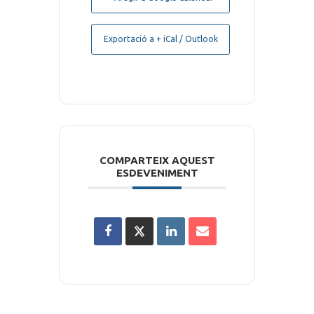
Exportació a + iCal / Outlook
COMPARTEIX AQUEST
ESDEVENIMENT