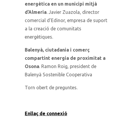
energètica en un municipi mitjà
d’Almeria
. Javier Zuazola, director
comercial d’Edinor, empresa de suport
a la creació de comunitats
energètiques.
Balenyà, ciutadania i comerç
compartint energia de proximitat a
Osona
. Ramon Roig, president de
Balenyà Sostenible Cooperativa
Torn obert de preguntes.
Enllaç de connexió