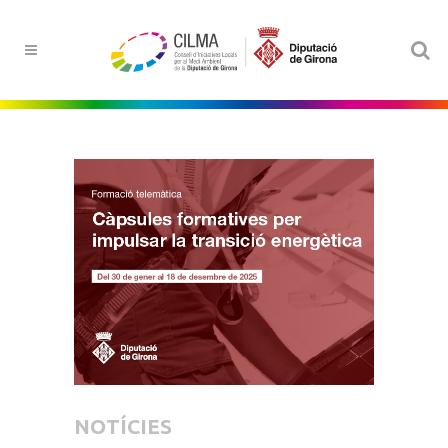
NOTÍCIES