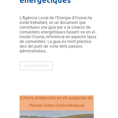
L’Agència Local de l’Energia d’Osona ha
estat treballant, en un document que
constitueix una guia per a la creació de
comunitats energètiques basant-se en el
model Osona, referència en aquests tipus
de comunitats. La guia és molt pràctica
des del punt de vista dels passos
administratius...
LLEGEIX MÉS