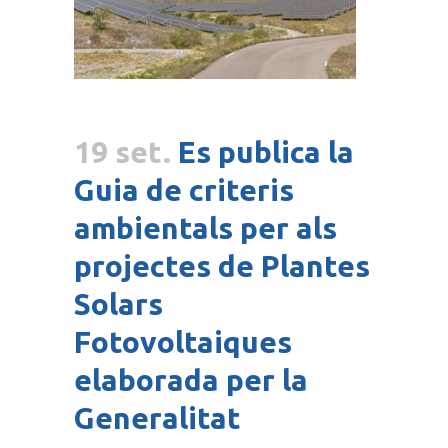
19 set.
Es publica la
Guia de criteris
ambientals per als
projectes de Plantes
Solars
Fotovoltaiques
elaborada per la
Generalitat