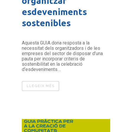
organitzar
esdeveniments
sostenibles
Aquesta GUIA dona resposta a la
necessitat dels organitzadors i de les
empreses del sector de disposar d’una
pauta per incorporar criteris de
sostenibilitat en la celebració
d’esdeveniments....
LLEGEIX MÉS