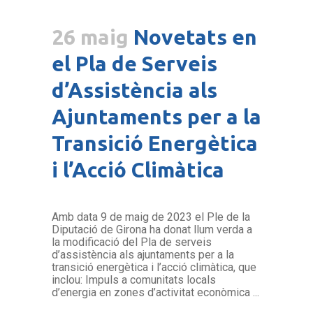
26 maig
Novetats en
el Pla de Serveis
d’Assistència als
Ajuntaments per a la
Transició Energètica
i l’Acció Climàtica
Amb data 9 de maig de 2023 el Ple de la
Diputació de Girona ha donat llum verda a
la modificació del Pla de serveis
d’assistència als ajuntaments per a la
transició energètica i l’acció climàtica, que
inclou: Impuls a comunitats locals
d’energia en zones d’activitat econòmica ...