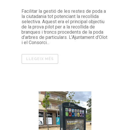
Facilitar la gestió de les restes de poda a
la ciutadania tot potenciant la recollida
selectiva. Aquest era el principal objectiu
de la prova pilot per a la recollida de
branques i troncs procedents de la poda
d’arbres de particulars. L’Ajuntament d’Olot
i el Consorci...
LLEGEIX MÉS