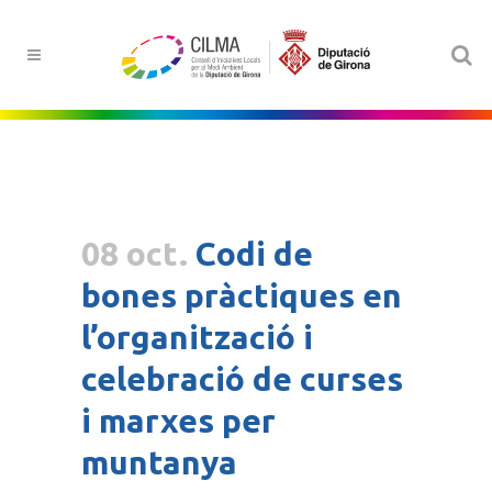
08 oct.
Codi de
bones pràctiques en
l’organització i
celebració de curses
i marxes per
muntanya