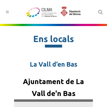
Ens locals
La Vall d’en Bas
Ajuntament de La
Vall de'n Bas