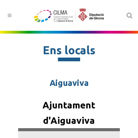
Ens locals
Aiguaviva
Ajuntament
d'Aiguaviva