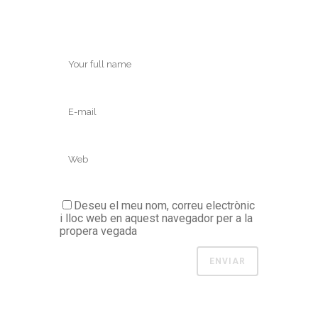
Deseu el meu nom, correu electrònic
i lloc web en aquest navegador per a la
propera vegada