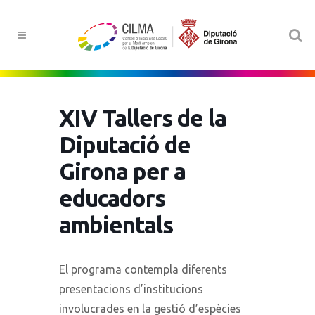
XIV Tallers de la
Diputació de
Girona per a
educadors
ambientals
El programa contempla diferents
presentacions d’institucions
involucrades en la gestió d’espècies