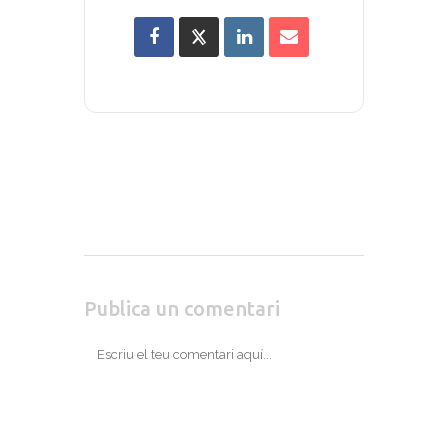
Publica un comentari