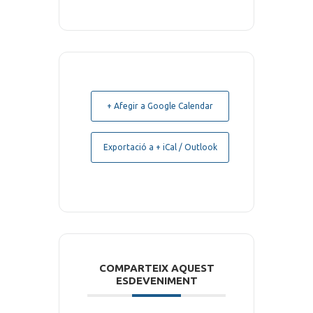
+ Afegir a Google Calendar
Exportació a + iCal / Outlook
COMPARTEIX AQUEST
ESDEVENIMENT