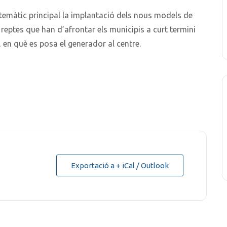
temàtic principal la implantació dels nous models de
 reptes que han d’afrontar els municipis a curt termini
 en què es posa el generador al centre.
Exportació a + iCal / Outlook