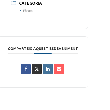
CATEGORIA
Fòrum
COMPARTEIX AQUEST ESDEVENIMENT