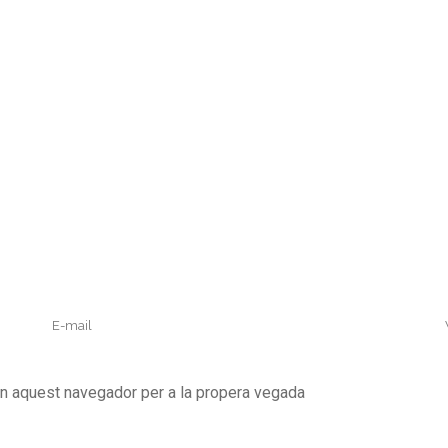
en aquest navegador per a la propera vegada