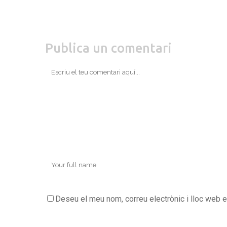
Publica un comentari
Deseu el meu nom, correu electrònic i lloc web 