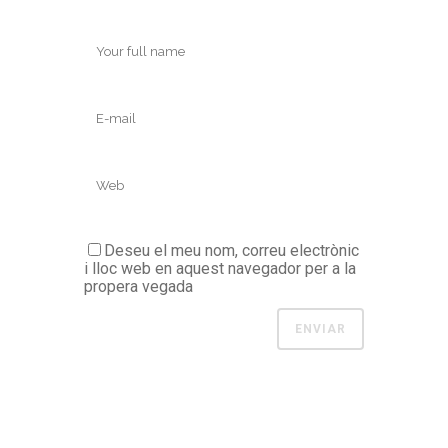
Deseu el meu nom, correu electrònic
i lloc web en aquest navegador per a la
propera vegada