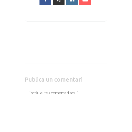
Publica un comentari