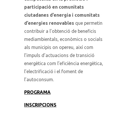
participació en comunitats
ciutadanes d’energia i comunitats
d’energies renovables
que permetin
contribuir a l’obtenció de beneficis
mediambientals, econòmics o socials
als municipis on opereu, així com
l’impuls d’actuacions de transició
energètica com l’eficiència energètica,
l’electrificació i el foment de
l’autoconsum.
PROGRAMA
INSCRIPCIONS