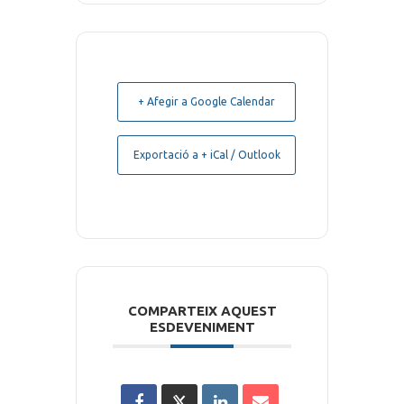
+ Afegir a Google Calendar
Exportació a + iCal / Outlook
COMPARTEIX AQUEST
ESDEVENIMENT