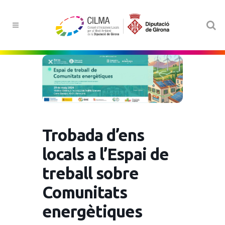
Trobada d’ens
locals a l’Espai de
treball sobre
Comunitats
energètiques