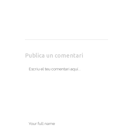
Publica un comentari