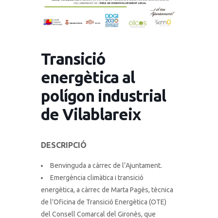
Transició
energètica al
polígon industrial
de Vilablareix
DESCRIPCIÓ
Benvinguda a càrrec de l’Ajuntament.
Emergència climàtica i transició
energètica, a càrrec de Marta Pagès, tècnica
de l’Oficina de Transició Energètica (OTE)
del Consell Comarcal del Gironès, que