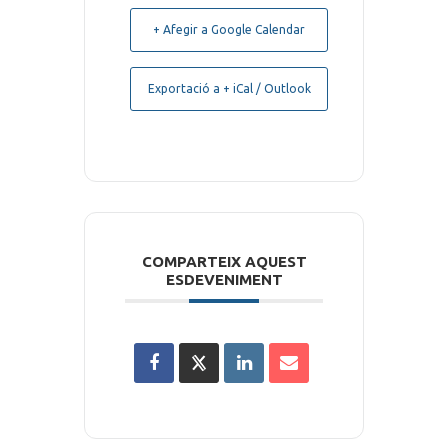
+ Afegir a Google Calendar
Exportació a + iCal / Outlook
COMPARTEIX AQUEST
ESDEVENIMENT