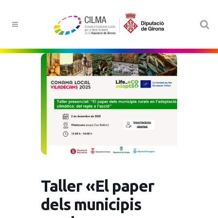
Taller «El paper
dels municipis