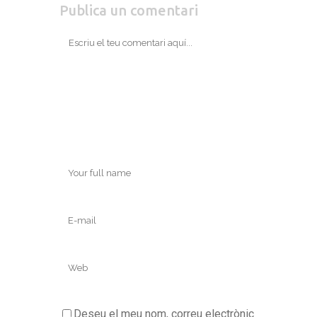
Publica un comentari
Deseu el meu nom, correu electrònic