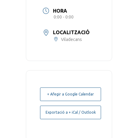
HORA
0:00 - 0:00
LOCALITZACIÓ
Viladecans
+ Afegir a Google Calendar
Exportació a + iCal / Outlook