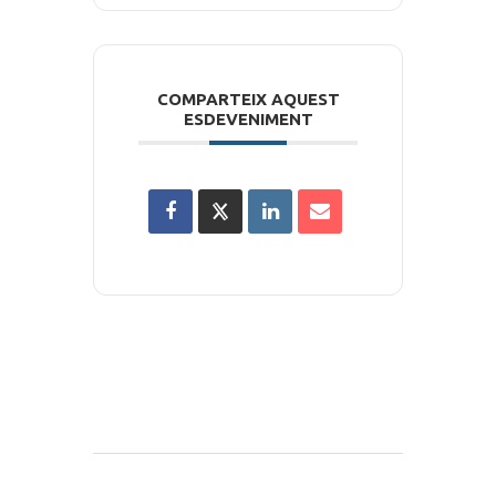
COMPARTEIX AQUEST
ESDEVENIMENT